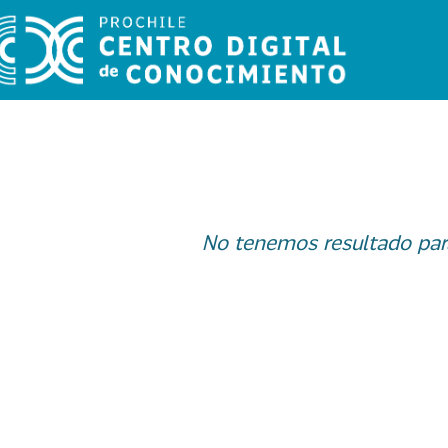
No tenemos resultado par