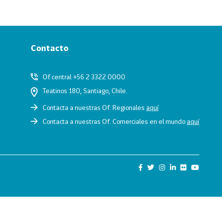
Contacto
Of central +56 2 3322 0000
Teatinos 180, Santiago, Chile.
Contacta a nuestras Of. Regionales
aquí
Contacta a nuestras Of. Comerciales en el mundo
aquí