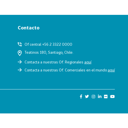
Contacto
Of central +56 2 3322 0000
Teatinos 180, Santiago, Chile.
Contacta a nuestras Of. Regionales
aquí
Contacta a nuestras Of. Comerciales en el mundo
aquí