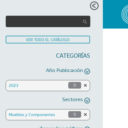
VER TODO EL CATÁLOGO
CATEGORÍAS
Año Publicación
2023
0
Sectores
Muebles y Componentes
0