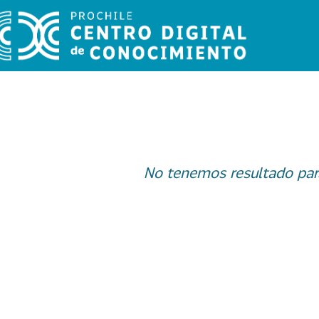
No tenemos resultado par