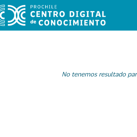
No tenemos resultado par