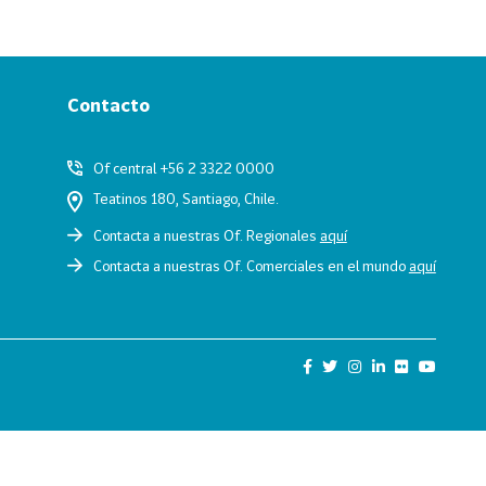
Contacto
Of central +56 2 3322 0000
Teatinos 180, Santiago, Chile.
Contacta a nuestras Of. Regionales
aquí
Contacta a nuestras Of. Comerciales en el mundo
aquí