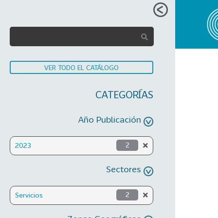
VER TODO EL CATÁLOGO
CATEGORÍAS
Año Publicación
2023
2
Sectores
Servicios
2