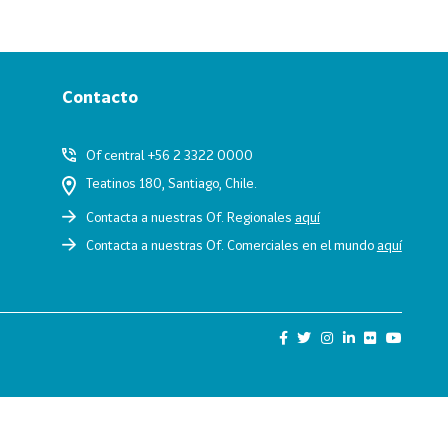
Contacto
Of central +56 2 3322 0000
Teatinos 180, Santiago, Chile.
Contacta a nuestras Of. Regionales
aquí
Contacta a nuestras Of. Comerciales en el mundo
aquí