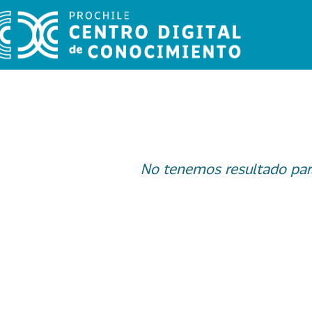
No tenemos resultado par