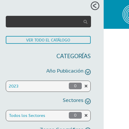
VER TODO EL CATÁLOGO
CATEGORÍAS
Año Publicación
2023
0
Sectores
Todos los Sectores
0