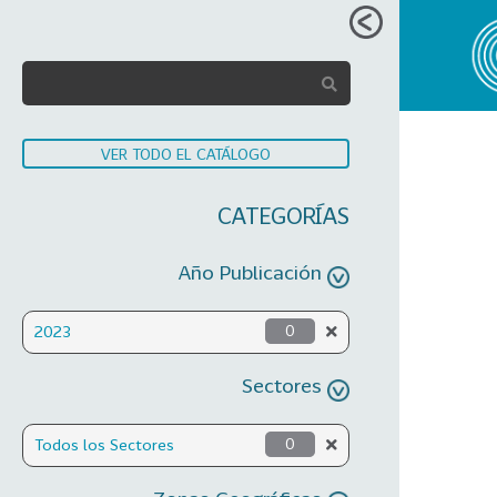
VER TODO EL CATÁLOGO
CATEGORÍAS
Año Publicación
2023
0
Sectores
Todos los Sectores
0