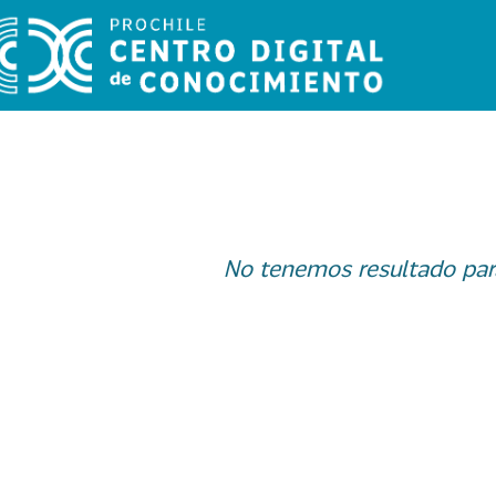
No tenemos resultado par