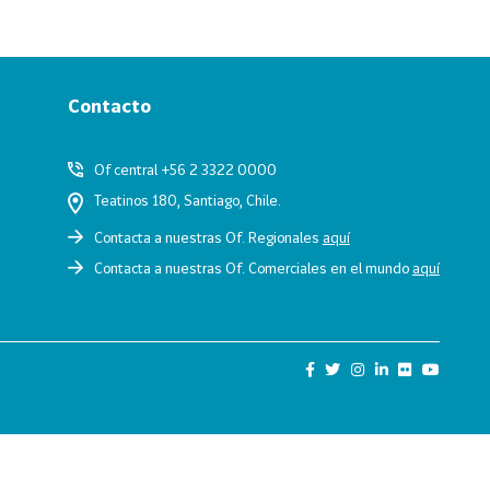
Contacto
Of central +56 2 3322 0000
Teatinos 180, Santiago, Chile.
Contacta a nuestras Of. Regionales
aquí
Contacta a nuestras Of. Comerciales en el mundo
aquí