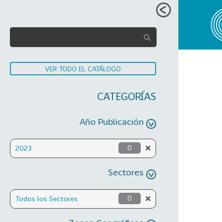
VER TODO EL CATÁLOGO
CATEGORÍAS
Año Publicación
2023
0
Sectores
Todos los Sectores
0