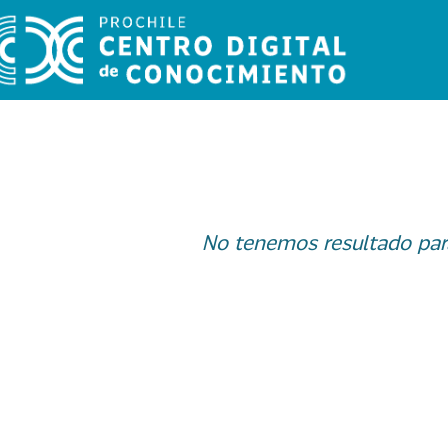
No tenemos resultado par