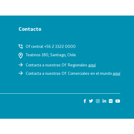
Contacto
Of central +56 2 3322 0000
Teatinos 180, Santiago, Chile.
Contacta a nuestras Of. Regionales
aquí
Contacta a nuestras Of. Comerciales en el mundo
aquí