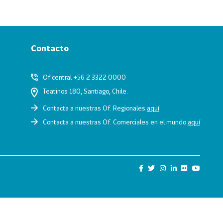
Contacto
Of central +56 2 3322 0000
Teatinos 180, Santiago, Chile.
Contacta a nuestras Of. Regionales
aquí
Contacta a nuestras Of. Comerciales en el mundo
aquí