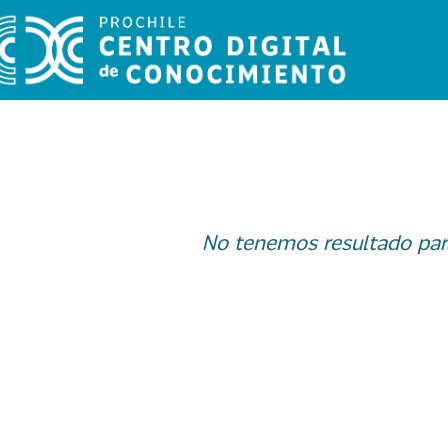
No tenemos resultado par