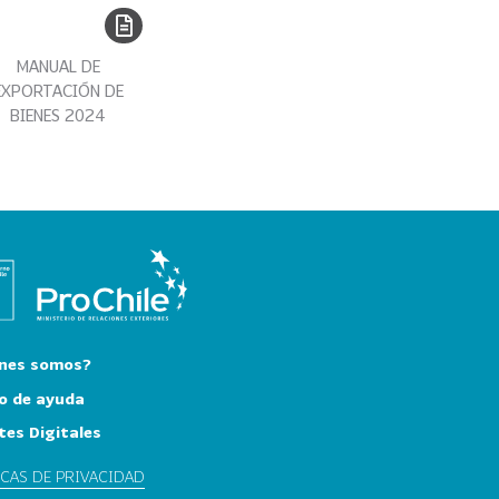
MANUAL DE
EXPORTACIÓN DE
BIENES 2024
nes somos?
o de ayuda
tes Digitales
ICAS DE PRIVACIDAD