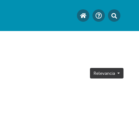
Relevancia