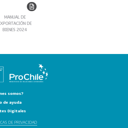
MANUAL DE
EXPORTACIÓN DE
BIENES 2024
nes somos?
o de ayuda
tes Digitales
ICAS DE PRIVACIDAD