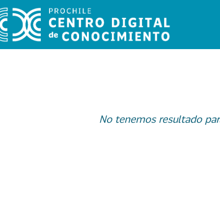
No tenemos resultado par