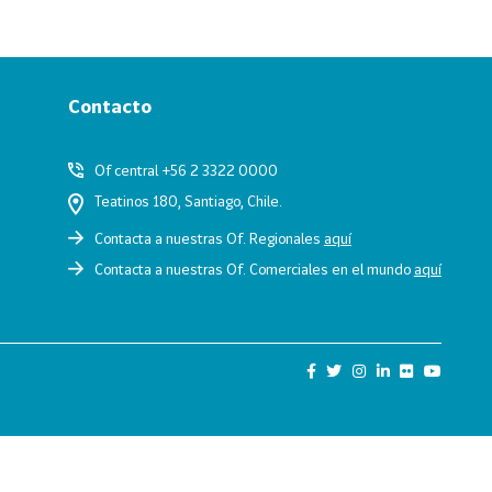
Contacto
Of central +56 2 3322 0000
Teatinos 180, Santiago, Chile.
Contacta a nuestras Of. Regionales
aquí
Contacta a nuestras Of. Comerciales en el mundo
aquí