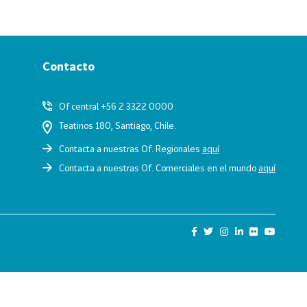
Contacto
Of central +56 2 3322 0000
Teatinos 180, Santiago, Chile.
Contacta a nuestras Of. Regionales
aquí
Contacta a nuestras Of. Comerciales en el mundo
aquí