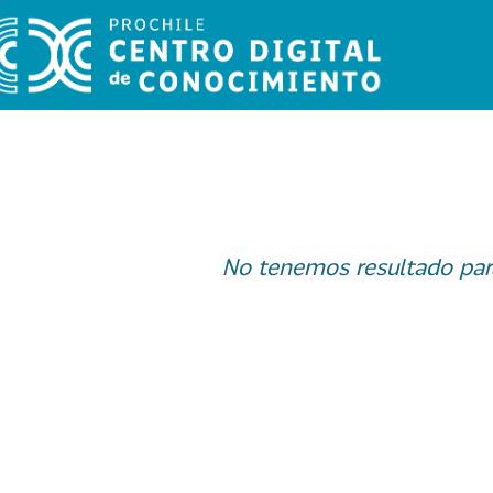
No tenemos resultado par