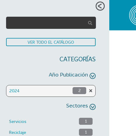
VER TODO EL CATÁLOGO
CATEGORÍAS
Año Publicación
2024
2
Sectores
Servicios
1
Reciclaje
1