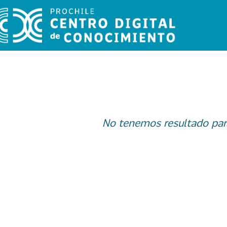
No tenemos resultado par