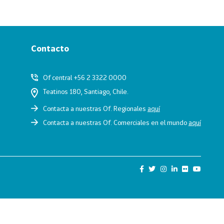
Contacto
Of central +56 2 3322 0000
Teatinos 180, Santiago, Chile.
Contacta a nuestras Of. Regionales
aquí
Contacta a nuestras Of. Comerciales en el mundo
aquí