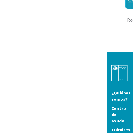
Re
¿Quiénes
somos?
Centro
de
ayuda
Trámites