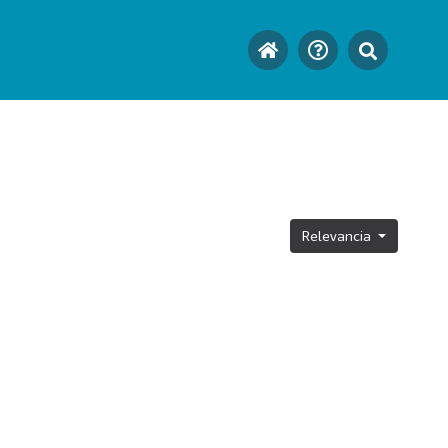
Relevancia