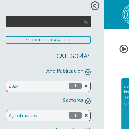
VER TODO EL CATÁLOGO
CATEGORÍAS
Año Publicación
2024
1
Sectores
Agroalimentos
1