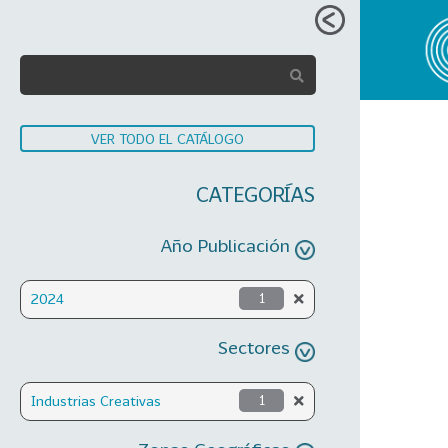
VER TODO EL CATÁLOGO
CATEGORÍAS
Año Publicación
2024
1
Sectores
Industrias Creativas
1