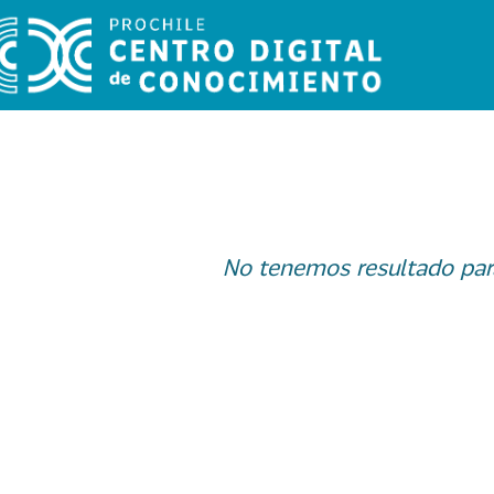
No tenemos resultado par