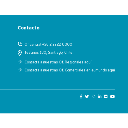
Contacto
Of central +56 2 3322 0000
Teatinos 180, Santiago, Chile.
Contacta a nuestras Of. Regionales
aquí
Contacta a nuestras Of. Comerciales en el mundo
aquí