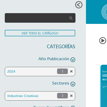
VER TODO EL CATÁLOGO
CATEGORÍAS
Año Publicación
2024
1
Sectores
Industrias Creativas
1