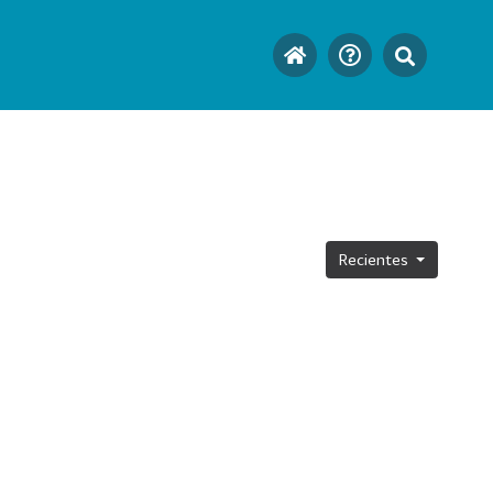
Recientes