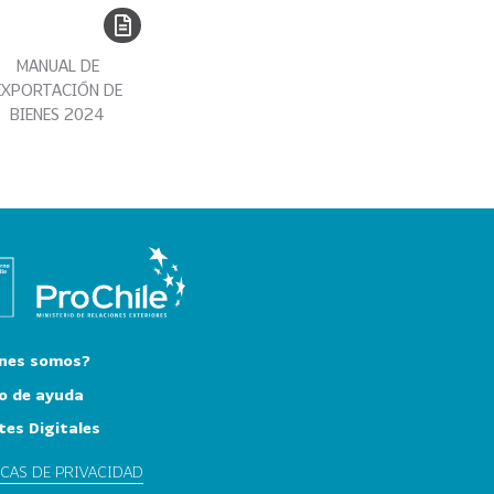
MANUAL DE
EXPORTACIÓN DE
BIENES 2024
nes somos?
o de ayuda
tes Digitales
ICAS DE PRIVACIDAD