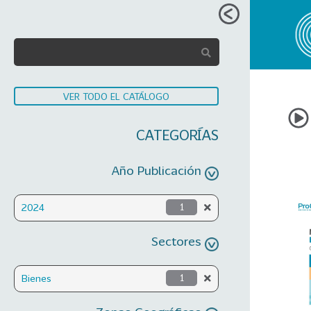
VER TODO EL CATÁLOGO
CATEGORÍAS
Año Publicación
2024
1
Sectores
Bienes
1