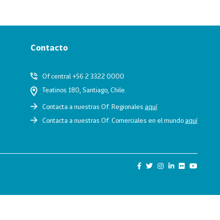
Contacto
Of central +56 2 3322 0000
Teatinos 180, Santiago, Chile.
Contacta a nuestras Of. Regionales
aquí
Contacta a nuestras Of. Comerciales en el mundo
aquí