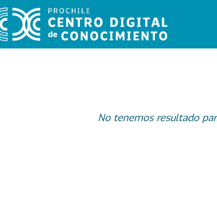
No tenemos resultado par