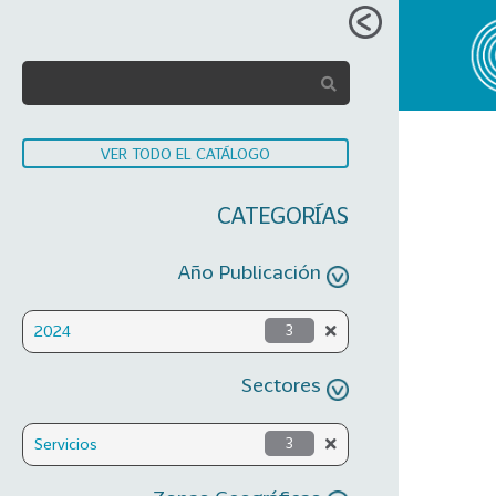
VER TODO EL CATÁLOGO
CATEGORÍAS
Año Publicación
2024
3
Sectores
Servicios
3