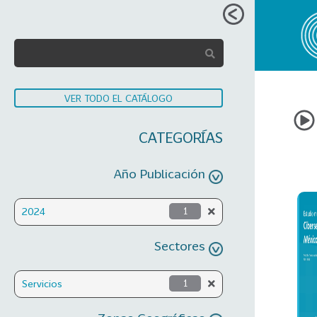
VER TODO EL CATÁLOGO
CATEGORÍAS
Año Publicación
2024
1
Sectores
Servicios
1