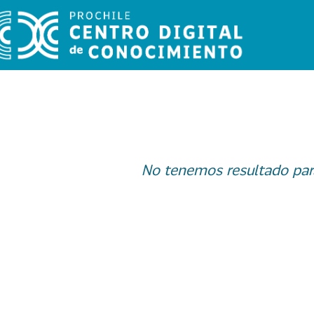
No tenemos resultado par