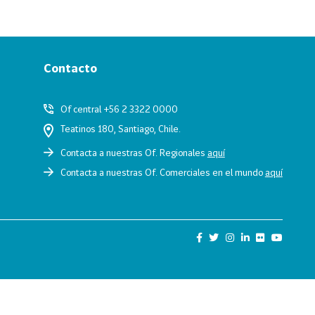
Contacto
Of central +56 2 3322 0000
Teatinos 180, Santiago, Chile.
Contacta a nuestras Of. Regionales
aquí
Contacta a nuestras Of. Comerciales en el mundo
aquí