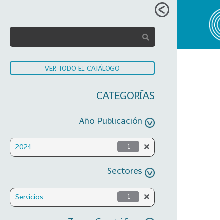
VER TODO EL CATÁLOGO
CATEGORÍAS
Año Publicación
2024
1
Sectores
Servicios
1