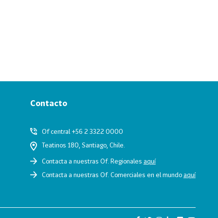
Contacto
Of central +56 2 3322 0000
Teatinos 180, Santiago, Chile.
Contacta a nuestras Of. Regionales
aquí
Contacta a nuestras Of. Comerciales en el mundo
aquí