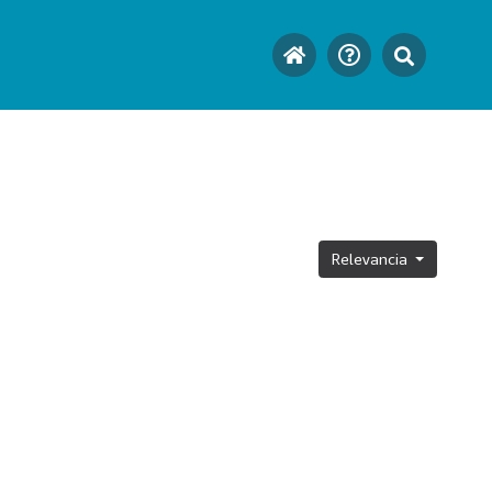
Relevancia