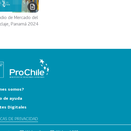
udio de Mercado del
iclaje, Panamá 2024
nes somos?
o de ayuda
tes Digitales
ICAS DE PRIVACIDAD