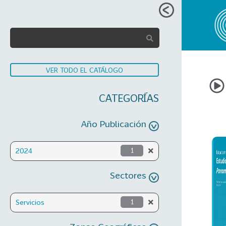
VER TODO EL CATÁLOGO
CATEGORÍAS
Año Publicación
2024
1
Sectores
Servicios
1