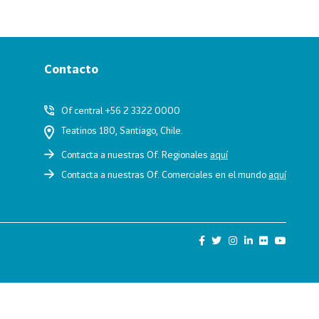
Contacto
Of central +56 2 3322 0000
Teatinos 180, Santiago, Chile.
Contacta a nuestras Of. Regionales
aquí
Contacta a nuestras Of. Comerciales en el mundo
aquí