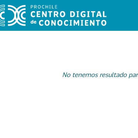
No tenemos resultado par