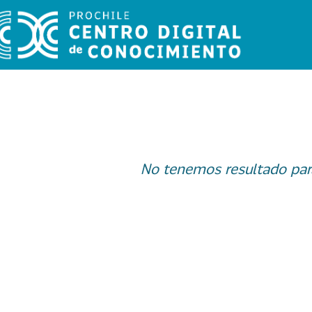
No tenemos resultado par