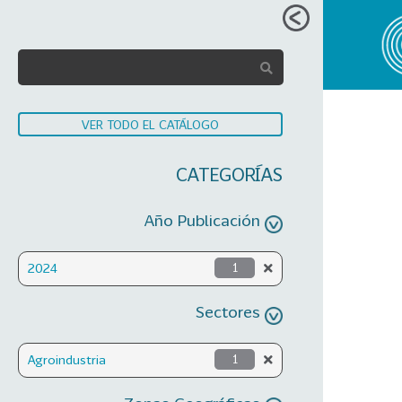
VER TODO EL CATÁLOGO
CATEGORÍAS
Año Publicación
2024
1
Sectores
Agroindustria
1