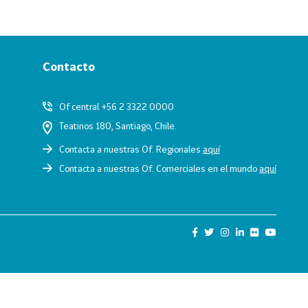
Contacto
Of central +56 2 3322 0000
Teatinos 180, Santiago, Chile.
Contacta a nuestras Of. Regionales
aquí
Contacta a nuestras Of. Comerciales en el mundo
aquí