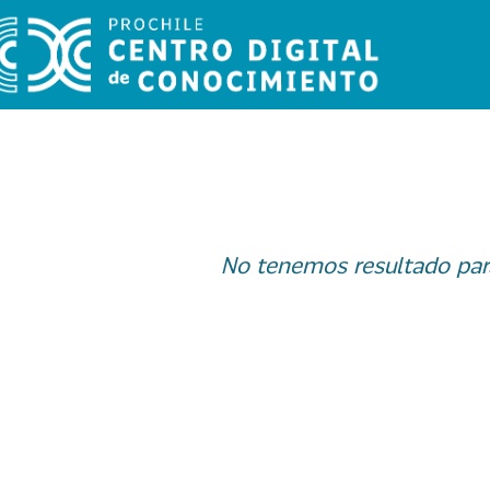
No tenemos resultado par