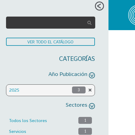
VER TODO EL CATÁLOGO
CATEGORÍAS
Año Publicación
2025
3
Sectores
Todos los Sectores
1
Servicios
1