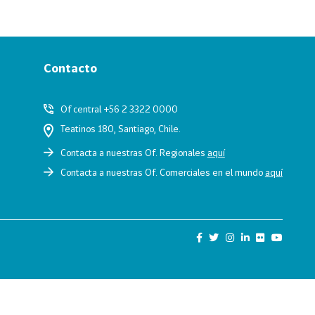
Contacto
Of central +56 2 3322 0000
Teatinos 180, Santiago, Chile.
Contacta a nuestras Of. Regionales
aquí
Contacta a nuestras Of. Comerciales en el mundo
aquí