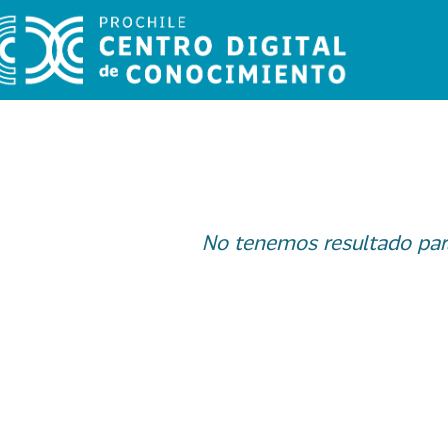
No tenemos resultado par