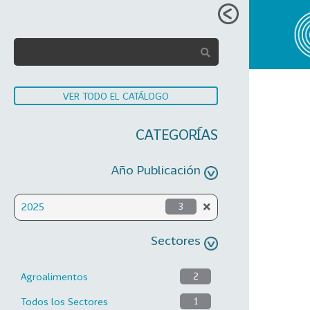
VER TODO EL CATÁLOGO
CATEGORÍAS
Año Publicación
2025
3
Sectores
Agroalimentos
2
Todos los Sectores
1