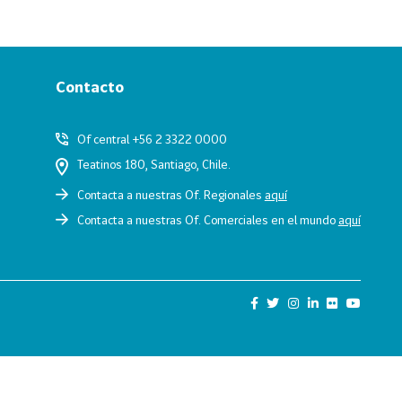
Contacto
Of central +56 2 3322 0000
Teatinos 180, Santiago, Chile.
Contacta a nuestras Of. Regionales
aquí
Contacta a nuestras Of. Comerciales en el mundo
aquí