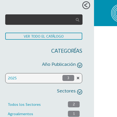
VER TODO EL CATÁLOGO
CATEGORÍAS
Año Publicación
2025
3
Sectores
Todos los Sectores
2
Agroalimentos
1