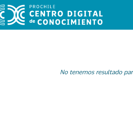
No tenemos resultado par