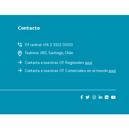
Contacto
Of central +56 2 3322 0000
Teatinos 180, Santiago, Chile.
Contacta a nuestras Of. Regionales
aquí
Contacta a nuestras Of. Comerciales en el mundo
aquí