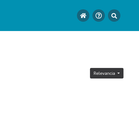
Relevancia