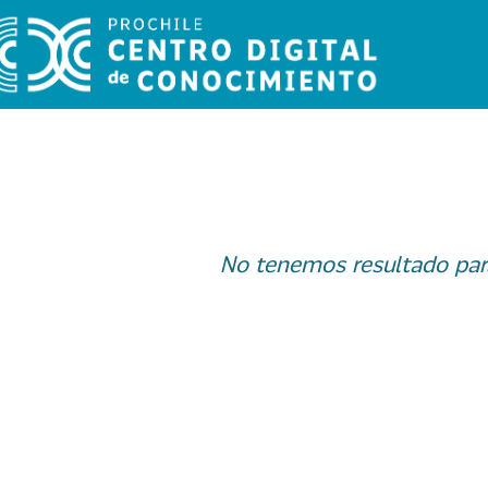
No tenemos resultado par