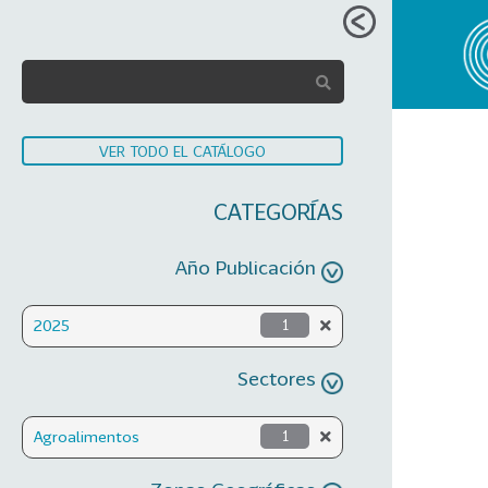
VER TODO EL CATÁLOGO
CATEGORÍAS
Año Publicación
2025
1
Sectores
Agroalimentos
1