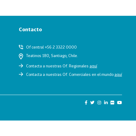
Contacto
Of central +56 2 3322 0000
Teatinos 180, Santiago, Chile.
Contacta a nuestras Of. Regionales
aquí
Contacta a nuestras Of. Comerciales en el mundo
aquí