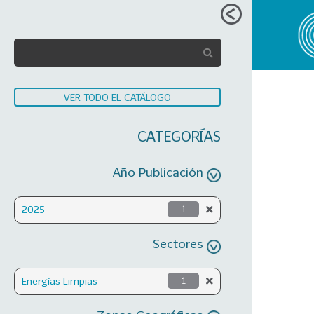
VER TODO EL CATÁLOGO
CATEGORÍAS
Año Publicación
2025
1
Sectores
Energías Limpias
1