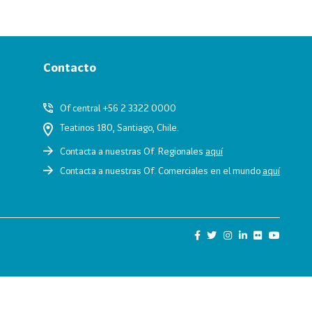
Contacto
Of central +56 2 3322 0000
Teatinos 180, Santiago, Chile.
Contacta a nuestras Of. Regionales
aquí
Contacta a nuestras Of. Comerciales en el mundo
aquí