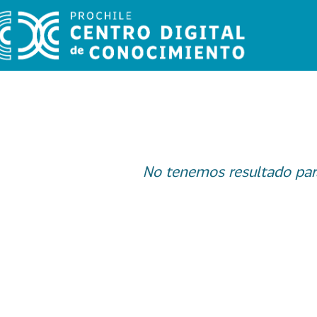
No tenemos resultado par