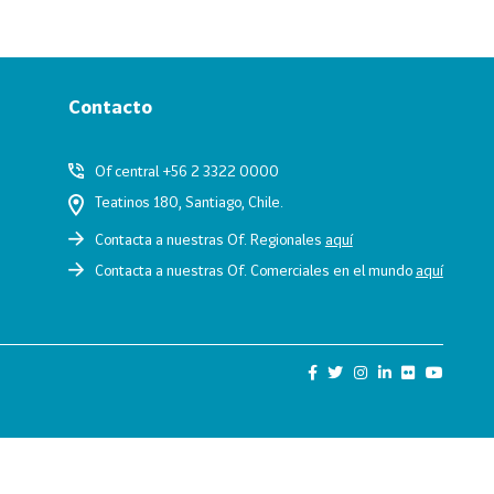
Contacto
Of central +56 2 3322 0000
Teatinos 180, Santiago, Chile.
Contacta a nuestras Of. Regionales
aquí
Contacta a nuestras Of. Comerciales en el mundo
aquí