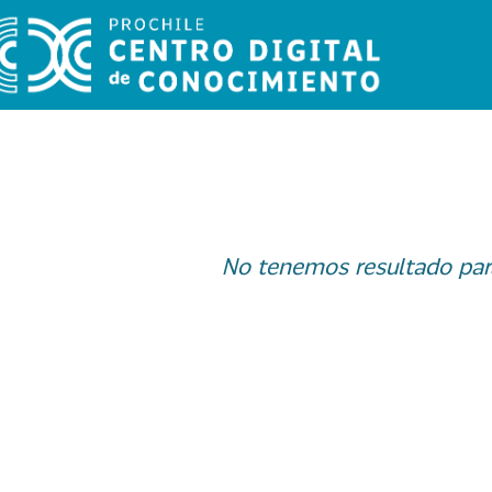
No tenemos resultado par