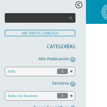
VER TODO EL CATÁLOGO
CATEGORÍAS
Año Publicación
2025
2
Sectores
Todos los Sectores
2