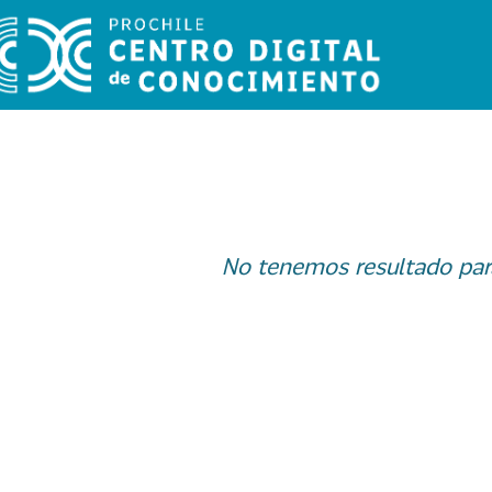
No tenemos resultado par