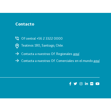
Contacto
Of central +56 2 3322 0000
Teatinos 180, Santiago, Chile.
Contacta a nuestras Of. Regionales
aquí
Contacta a nuestras Of. Comerciales en el mundo
aquí