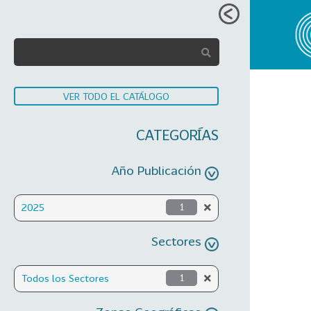
VER TODO EL CATÁLOGO
CATEGORÍAS
Año Publicación
2025
1
Sectores
Todos los Sectores
1