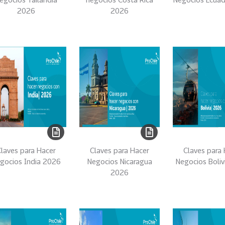
2026
2026
laves para Hacer
Claves para Hacer
Claves para
gocios India 2026
Negocios Nicaragua
Negocios Boli
2026