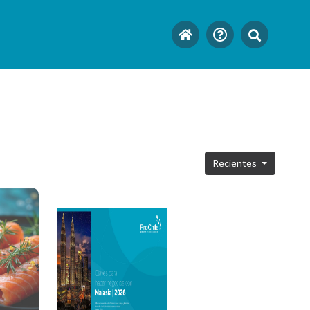
Recientes