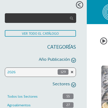
VER TODO EL CATÁLOGO
CATEGORÍAS
Año Publicación
2026
129
Sectores
Todos los Sectores
55
Agroalimentos
27