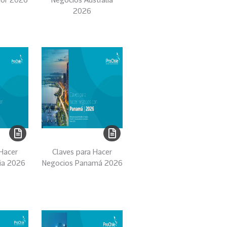
2026
 Hacer
Claves para Hacer
via 2026
Negocios Panamá 2026