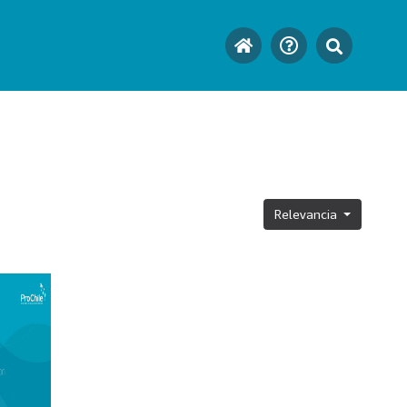
Relevancia