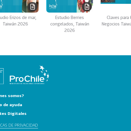
udio Erizos de mar,
Estudio Berries
Claves para
Taiwán 2026
congelados, Taiwán
Negocios Taiw
2026
nes somos?
o de ayuda
tes Digitales
ICAS DE PRIVACIDAD