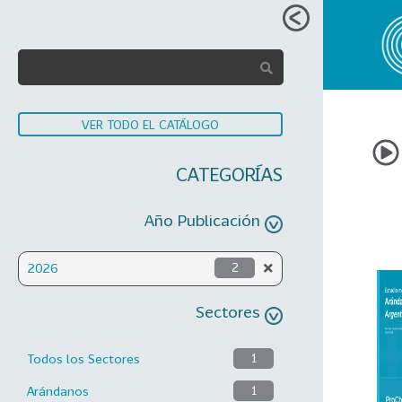
VER TODO EL CATÁLOGO
CATEGORÍAS
Año Publicación
2026
2
Sectores
Todos los Sectores
1
Arándanos
1