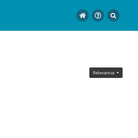
Relevancia