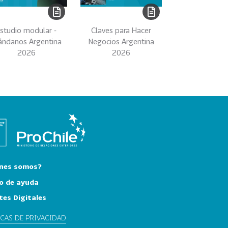
studio modular -
Claves para Hacer
ándanos Argentina
Negocios Argentina
2026
2026
nes somos?
o de ayuda
tes Digitales
ICAS DE PRIVACIDAD