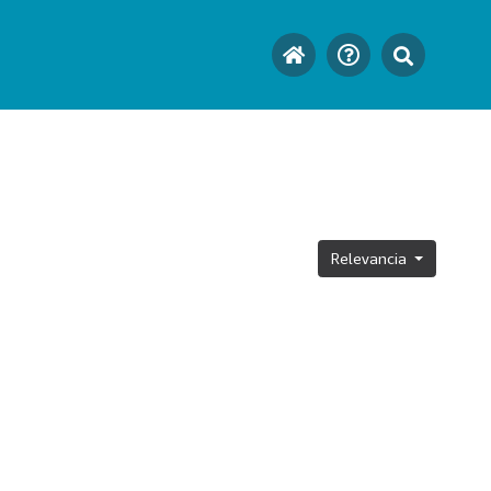
Relevancia