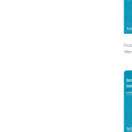
Frut
Mer