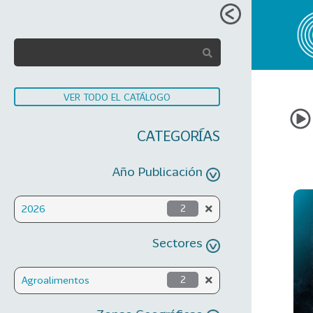
VER TODO EL CATÁLOGO
CATEGORÍAS
Año Publicación
2026
2
Sectores
Agroalimentos
2