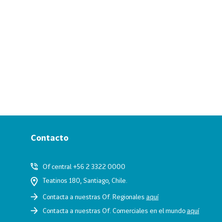
Contacto
Of central +56 2 3322 0000
Teatinos 180, Santiago, Chile.
Contacta a nuestras Of. Regionales
aquí
Contacta a nuestras Of. Comerciales en el mundo
aquí