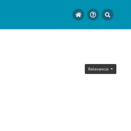
Relevancia