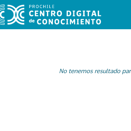
No tenemos resultado par