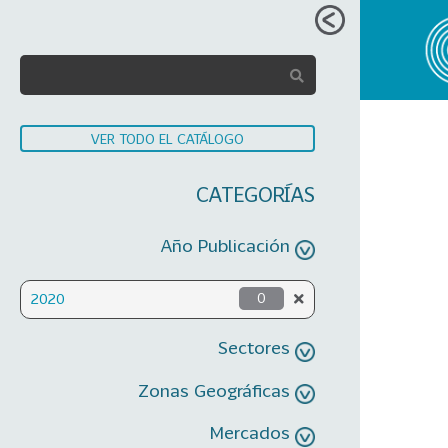
VER TODO EL CATÁLOGO
CATEGORÍAS
Año Publicación
2020
0
Sectores
Zonas Geográficas
Mercados