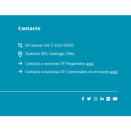
Contacto
Of central +56 2 3322 0000
Teatinos 180, Santiago, Chile.
Contacta a nuestras Of. Regionales
aquí
Contacta a nuestras Of. Comerciales en el mundo
aquí