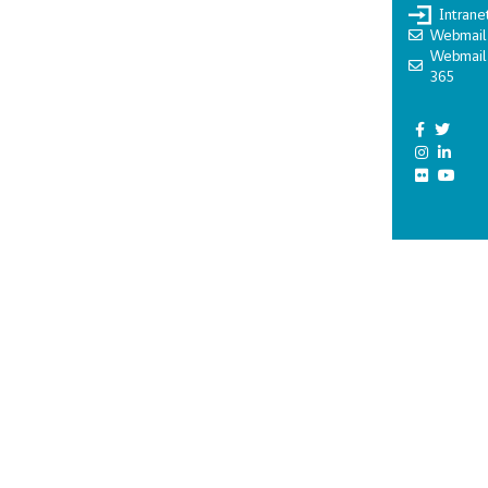
Intrane
Webmail
Webmail
365