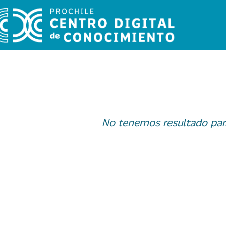
No tenemos resultado par