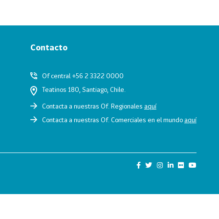
Contacto
Of central +56 2 3322 0000
Teatinos 180, Santiago, Chile.
Contacta a nuestras Of. Regionales
aquí
Contacta a nuestras Of. Comerciales en el mundo
aquí