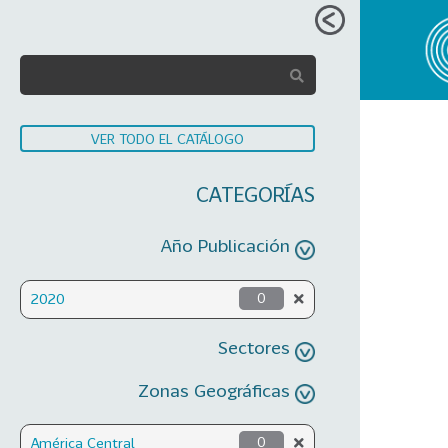
VER TODO EL CATÁLOGO
CATEGORÍAS
Año Publicación
2020
0
Sectores
Zonas Geográficas
América Central
0