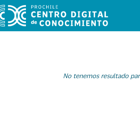
No tenemos resultado par