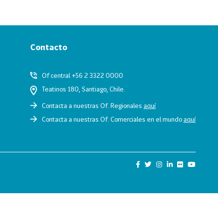
Contacto
Of central +56 2 3322 0000
Teatinos 180, Santiago, Chile.
Contacta a nuestras Of. Regionales
aquí
Contacta a nuestras Of. Comerciales en el mundo
aquí