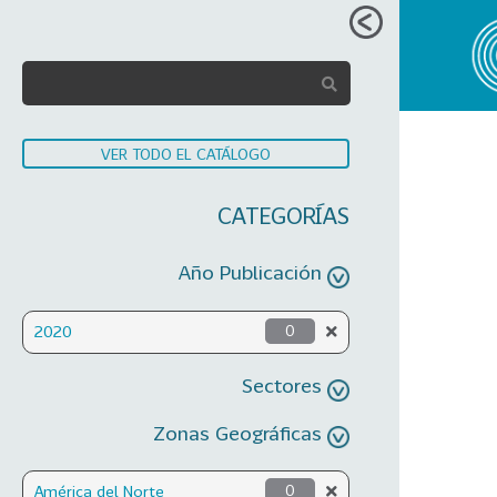
VER TODO EL CATÁLOGO
CATEGORÍAS
Año Publicación
2020
0
Sectores
Zonas Geográficas
América del Norte
0