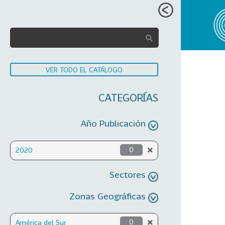
VER TODO EL CATÁLOGO
CATEGORÍAS
Año Publicación
2020
0
Sectores
Zonas Geográficas
América del Sur
0