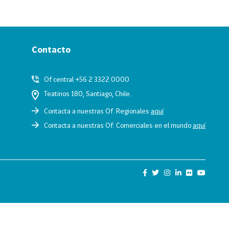
Contacto
Of central +56 2 3322 0000
Teatinos 180, Santiago, Chile.
Contacta a nuestras Of. Regionales
aquí
Contacta a nuestras Of. Comerciales en el mundo
aquí