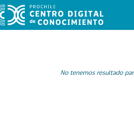
No tenemos resultado par