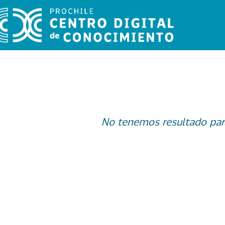
No tenemos resultado par