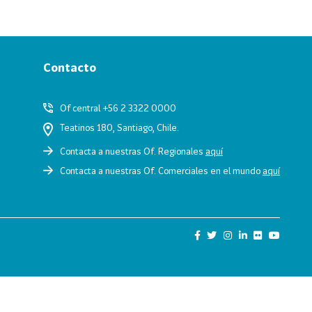
Contacto
Of central +56 2 3322 0000
Teatinos 180, Santiago, Chile.
Contacta a nuestras Of. Regionales
aquí
Contacta a nuestras Of. Comerciales en el mundo
aquí