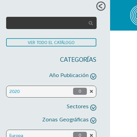
VER TODO EL CATÁLOGO
CATEGORÍAS
Año Publicación
2020
0
Sectores
Zonas Geográficas
Europa
0