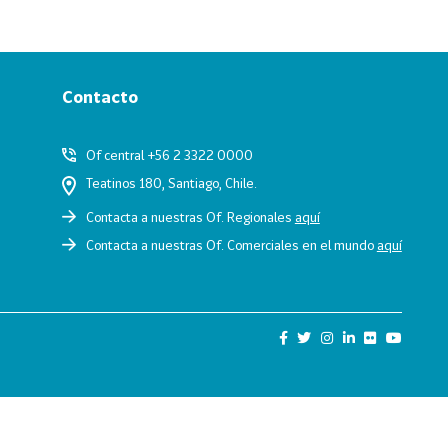
Contacto
Of central +56 2 3322 0000
Teatinos 180, Santiago, Chile.
Contacta a nuestras Of. Regionales
aquí
Contacta a nuestras Of. Comerciales en el mundo
aquí