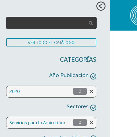
VER TODO EL CATÁLOGO
CATEGORÍAS
Año Publicación
2020
0
Sectores
Servicios para la Acuicultura
0