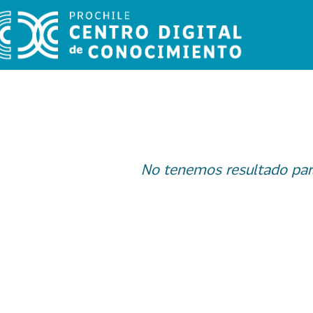
No tenemos resultado par