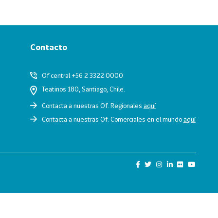
Contacto
Of central +56 2 3322 0000
Teatinos 180, Santiago, Chile.
Contacta a nuestras Of. Regionales
aquí
Contacta a nuestras Of. Comerciales en el mundo
aquí