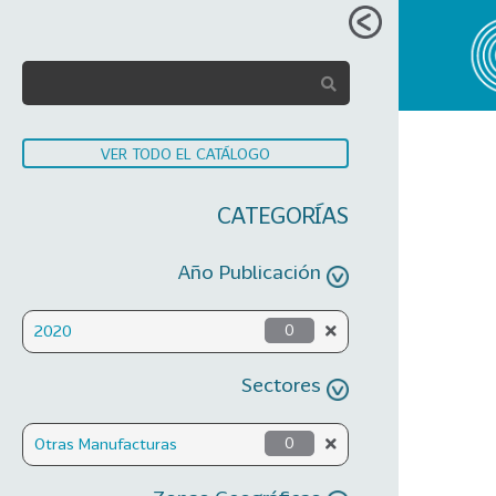
VER TODO EL CATÁLOGO
CATEGORÍAS
Año Publicación
2020
0
Sectores
Otras Manufacturas
0