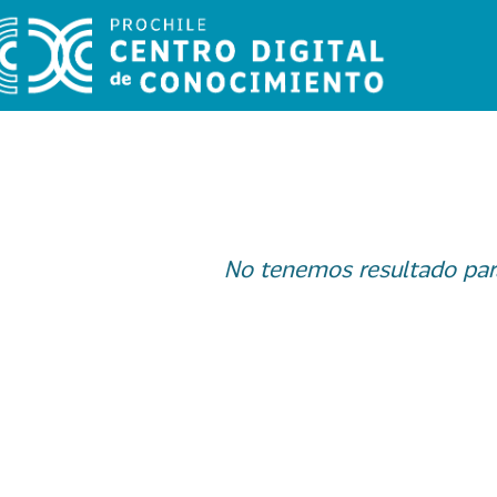
No tenemos resultado par