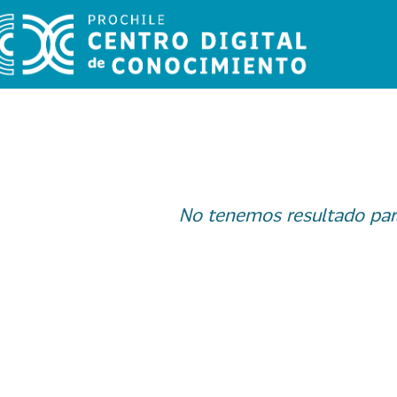
No tenemos resultado par