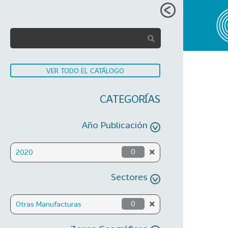
VER TODO EL CATÁLOGO
CATEGORÍAS
Año Publicación
2020
0
Sectores
Otras Manufacturas
0