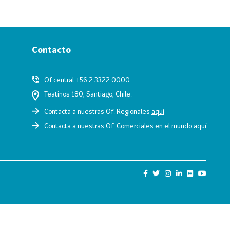
Contacto
Of central +56 2 3322 0000
Teatinos 180, Santiago, Chile.
Contacta a nuestras Of. Regionales
aquí
Contacta a nuestras Of. Comerciales en el mundo
aquí