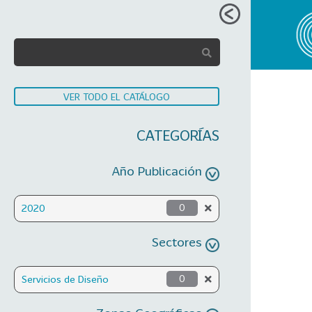
VER TODO EL CATÁLOGO
CATEGORÍAS
Año Publicación
2020
0
Sectores
Servicios de Diseño
0