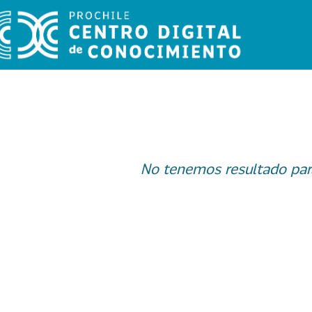
No tenemos resultado par