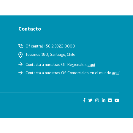
Contacto
Of central +56 2 3322 0000
Teatinos 180, Santiago, Chile.
Contacta a nuestras Of. Regionales
aquí
Contacta a nuestras Of. Comerciales en el mundo
aquí