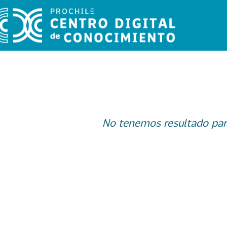
No tenemos resultado par