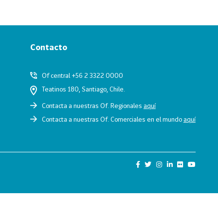
Contacto
Of central +56 2 3322 0000
Teatinos 180, Santiago, Chile.
Contacta a nuestras Of. Regionales
aquí
Contacta a nuestras Of. Comerciales en el mundo
aquí