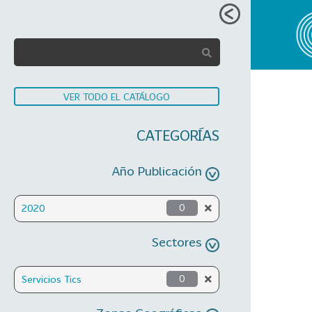
VER TODO EL CATÁLOGO
CATEGORÍAS
Año Publicación
2020
0
Sectores
Servicios Tics
0