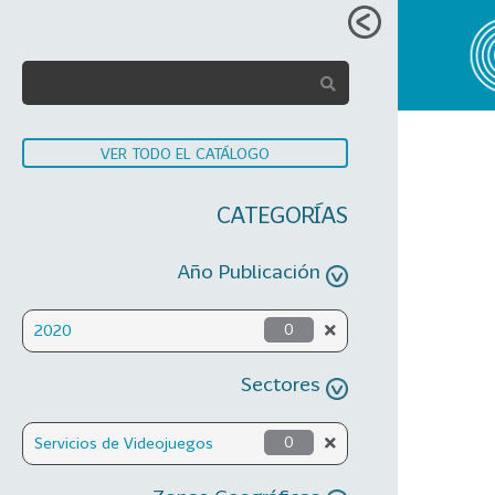
VER TODO EL CATÁLOGO
CATEGORÍAS
Año Publicación
2020
0
Sectores
Servicios de Videojuegos
0