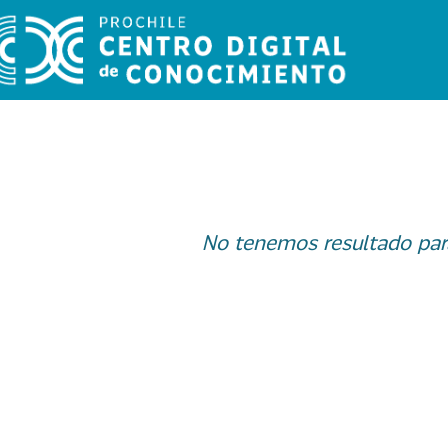
No tenemos resultado par