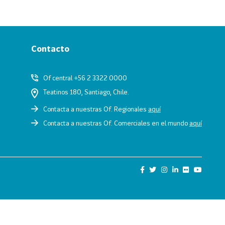
Contacto
Of central +56 2 3322 0000
Teatinos 180, Santiago, Chile.
Contacta a nuestras Of. Regionales
aquí
Contacta a nuestras Of. Comerciales en el mundo
aquí