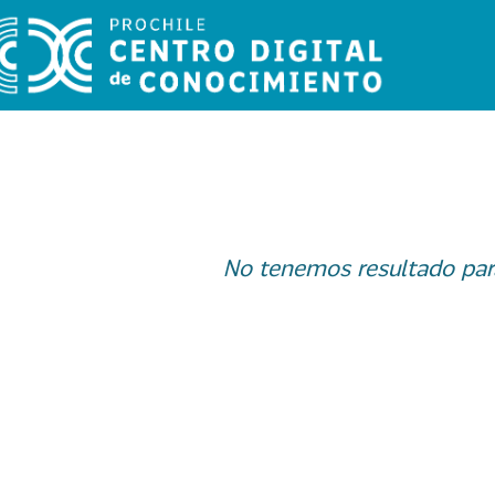
No tenemos resultado par