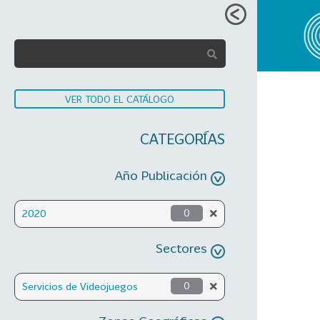
VER TODO EL CATÁLOGO
CATEGORÍAS
Año Publicación
2020
0
Sectores
Servicios de Videojuegos
0