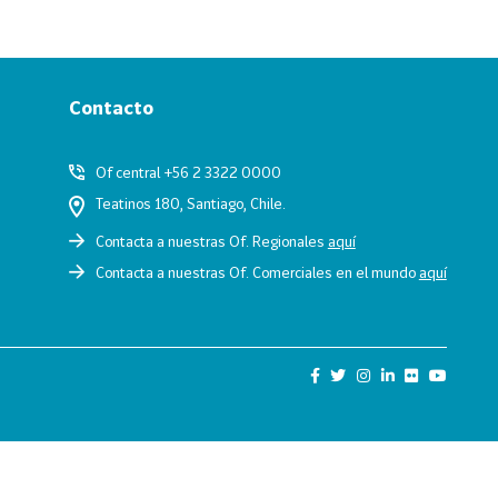
Contacto
Of central +56 2 3322 0000
Teatinos 180, Santiago, Chile.
Contacta a nuestras Of. Regionales
aquí
Contacta a nuestras Of. Comerciales en el mundo
aquí